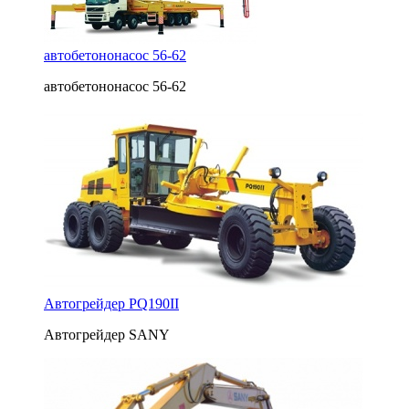
автобетононасос 56-62
автобетононасос 56-62
Автогрейдер PQ190II
Автогрейдер SANY