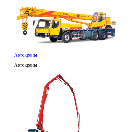
Автокраны
Автокраны