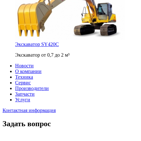
Экскаватор SY420C
Экскаватор от 0,7 до 2 м³
Новости
О компании
Техника
Сервис
Производители
Запчасти
Услуги
Контактная информация
Задать вопрос